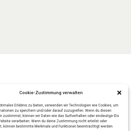
Cookie-Zustimmung verwalten
optimales Erlebnis zu bieten, verwenden wir Technologien wie Cookies, um
mationen zu speichern und/oder darauf zuzugreifen. Wenn du diesen
n zustimmst, können wir Daten wie das Surfverhalten oder eindeutige IDs
Website verarbeiten. Wenn du deine Zustimmung nicht erteilst oder
t, können bestimmte Merkmale und Funktionen beeinträchtigt werden.