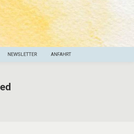
NEWSLETTER
ANFAHRT
zed