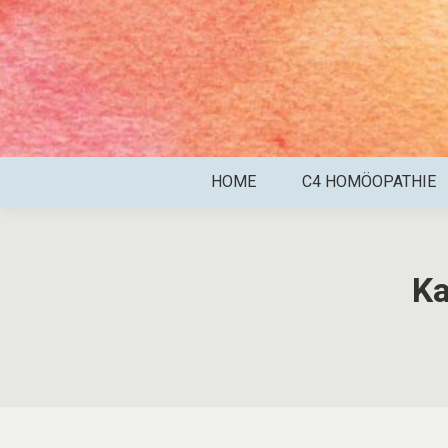
HOME
C4 HOMÖOPATHIE
Ka